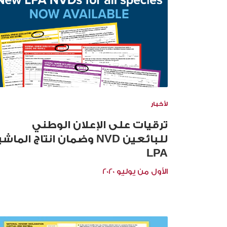
لأخبار
ترقيات على الإعلان الوطني
للبائعين NVD وضمان انتاج الماش
LPA
الأول من يوليو 2020