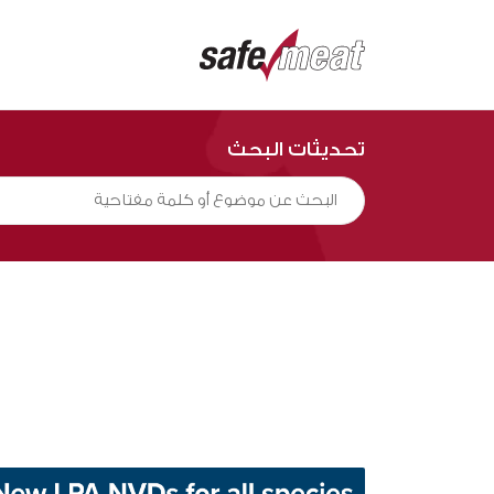
تحديثات البحث