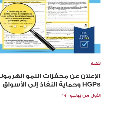
لأخبار
الإعلان عن محفزات النمو الهرمون
HGPs وحماية النفاذ إلى الأسواق
الأول من يوليو 2020