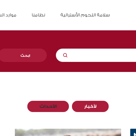
سلامة اللحوم الأسترالية
نظامنا
موارد ال
ابحث
لأخبار
الأحداث