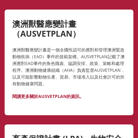
澳洲獸醫應變計畫
（AUSVETPLAN）
澳洲獸醫應變計畫是一個全國性認可的應對和管理澳洲緊急
動物疾病（EAD）事件的規範架構。AUSVETPLAN記載了澳
洲應對EAD事件的角色職責、協調安排、政策、策略和處理
程序。澳洲動物健康組織（AHA）負責監督AUSVETPLAN，
以及可能影響動物生產、貿易、市場准入以及社會許可的所
有動物健康問題。
閱讀更多關於AUSVETPLAN的資訊。