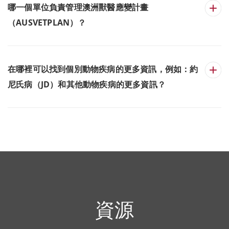
哪一個單位負責管理澳洲獸醫應變計畫
（AUSVETPLAN）？
在哪裡可以找到個別動物疾病的更多資訊，例如：約
尼氏病（JD）和其他動物疾病的更多資訊？
資源