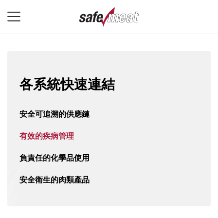
各系統快速連結
安全可追溯的供應鏈
有效的疾病管理
負責任的化學品使用
安全衛生的肉類產品