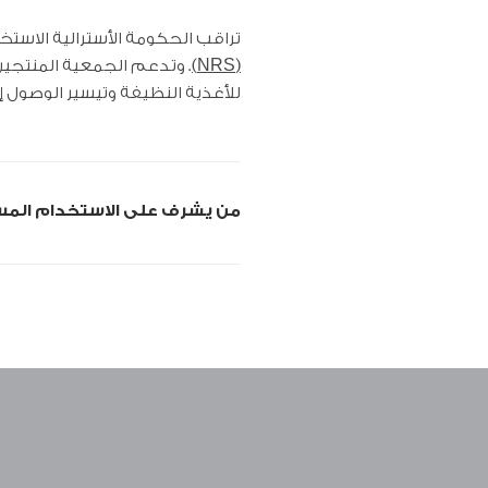
تراقب الحكومة الأسترالية الاستخ
(NRS)
. وتدعم الجمعية المنتجين 
للأغذية النظيفة وتيسير الوصول إ
من يشرف على الاستخدام المسئو