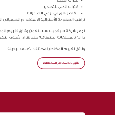
فترات الحجز
فترات الذبح للتصدير
الفاصل الزمني لرعي الصادرات
تراقب الحكومة الأسترالية الاستخدام الكيميائي 
توفر شركة سيفميت سلسلة من وثائق تقييم المخا
دراية بالمخلفات الكيميائية عند شراء الأعلاف التكم
وثائق تقييم المخاطر لمختلف الأعلاف البديلة:
تقييمات مخاطر المخلفات