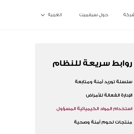
شركة
حول سيفميت
العربية
روابط سريعة للنظام
سلسلة توريد آمنة ومتابعة
الإدارة الفعالة للأمراض
استخدام المواد الكيميائية المسؤول
منتجات لحوم آمنة وصحية