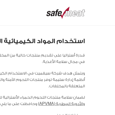
استخدام المواد الكيميائية 
قدرة أستراليا على تقديم منتجات خالية من المخل
في مجال سلامة الأغذية.
ويتمثل هدف شركة سيفميت في الاستخدام الكيم
أنظمة إدارة سليمة توفر منتجات اللحوم الآمنة وال
المتعلقة بالمخلفات.
لضمان سلامة منتجات اللحوم الحمراء الأسترالية ل
والأدوية البيطرية (APVMA)
وحافظت على ما يلي: