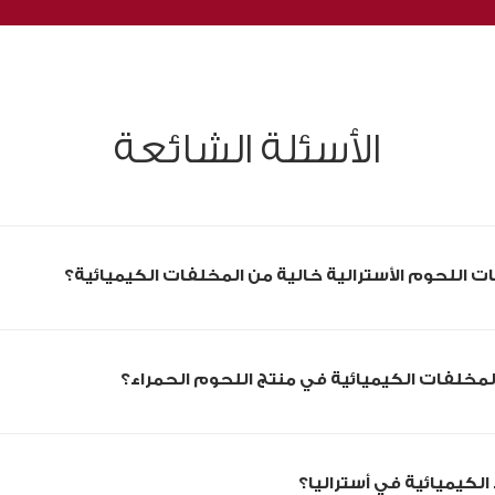
الأسئلة الشائعة
ت اللحوم الأسترالية خالية من المخلفات الكيميائية؟
لمخلفات الكيميائية في منتج اللحوم الحمراء؟
لكيميائية في أستراليا؟