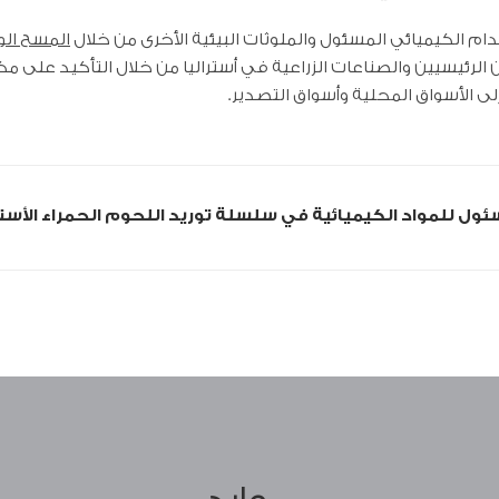
دام الكيميائي المسئول والملوثات البيئية الأخرى من خلال
المسح ال
الرئيسيين والصناعات الزراعية في أستراليا من خلال التأكيد على مكا
لى الأسواق المحلية وأسواق التصدير.
ل للمواد الكيميائية في سلسلة توريد اللحوم الحمراء الأستر