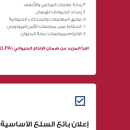
إدارة علاجات المراعي والأعلاف
إعداد الحيوانات للإرسال
توثيق المعاملات والتحركات الحيوانية
الحفاظ على ممارسات الأمن البيولوجي
الالتزام بممارسات رعاية الحيوان
اقرأ المزيد عن ضمان الإنتاج الحيواني (LPA)
إعلان بائع السلع الأساسية (CVD