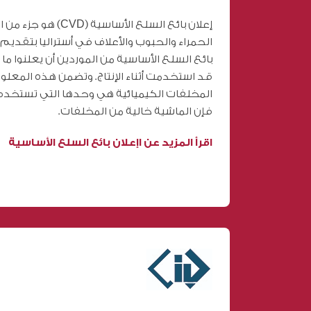
إعلان بائع السلع الأساسية
الحمراء والحبوب والأعلاف في أستراليا بتقديم
بائع السلع الأساسية من الموردين أن يعلنوا ما إ
قد استخدمت أثناء الإنتاج. وتضمن هذه المعلوم
المخلفات الكيميائية هي وحدها التي تستخدم 
فإن الماشية خالية من المخلفات.
اقرأ المزيد عن اإعلان بائع السلع الأساسية