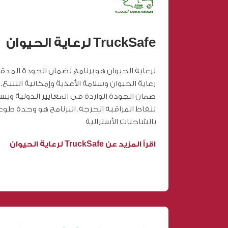
TruckSafe لرعاية الحيوان
لرعاية الحيوان هو برنامج لضمان الجودة المد
رعاية الحيوان وسلامة الأغذية وإمكانية التتبع.
ضمان الجودة الواردة في المعايير الدولية وي
لنقاط المراقبة الحرجة. البرنامج هو وحدة طوع
بالشاحنات الأسترالية
اقرأ المزيد عن TruckSafe لرعاية الحيوان