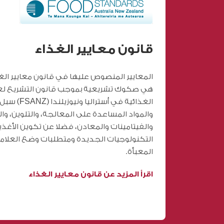
قانون معايير الغذاء
المعايير المنصوص عليها في قانون معايير الغذا
الغذائية في 
والمواد المساعدة على المعالجة، والتلوين، وا
والفيتامينات والمعادن، فضلا عن تكوين الأغذي
التكنولوجيات الجديدة ومتطلبات وضع العلامات
المعبأة.
اقرأ المزيد عن قانون معايير الغذاء