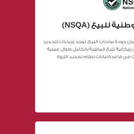
ة للبيع (NSQA)
ان جودة ساحات البيع، توجد إجراءات لتحديد
إمكانية تتبع الماشية بالكامل طوال عملية
ت في قاعدة بيانات نظام تحديد الثروة