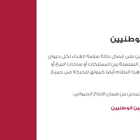
لوطنيين
ين على ايصال حالة سلامة الغذاء لكل حيوان
لسلسلة بين الممتلكات أو ساحات البيع أو
 هذا النظام أيضاً كموثق للحركة في جميع
دين من ضمان الانتاج الحيواني.
عين الوطنيين