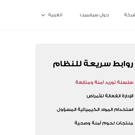
شركة
حول سيفميت
العربية
روابط سريعة للنظام
سلسلة توريد آمنة ومتابعة
الإدارة الفعالة للأمراض
استخدام المواد الكيميائية المسؤول
منتجات لحوم آمنة وصحية