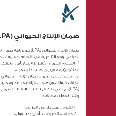
ضمان الإنتاج الحيواني (LPA)
ضمان الإنتاج الحيواني (LPA)
المراعي. وهو التزام رسمي بالقيام بممارسات
أن اللحوم الحمراء الأسترالية تنتج بأمان وبشك
المنتجين يقفون إلى جانب ما يبيعونه.
الماشية يوافقون على الالتزام بقواعد ومعايير 
والتي تغطي مجالات:
تقييم المخاطر في المراعي
معاملة الحيوانات بأمان ومسؤولية