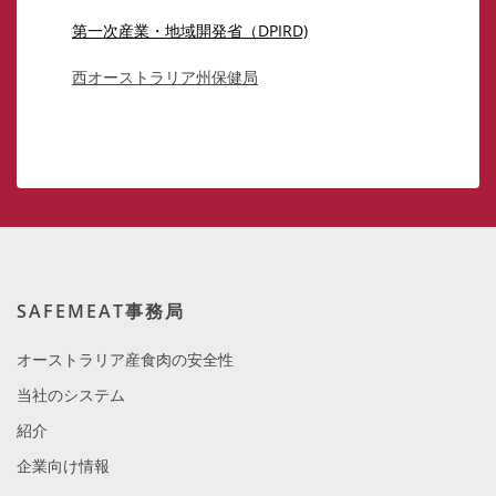
第一次産業・地域開発省（DPIRD)
西オーストラリア州保健局
SAFEMEAT事務局
オーストラリア産食肉の安全性
当社のシステム
紹介
企業向け情報