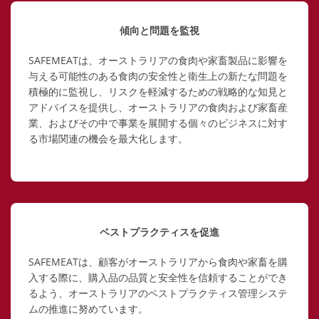
傾向と問題を監視
SAFEMEATは、オーストラリアの食肉や家畜製品に影響を
与える可能性のある食肉の安全性と衛生上の新たな問題を
積極的に監視し、リスクを軽減するための戦略的な知見と
アドバイスを提供し、オーストラリアの食肉および家畜産
業、およびその中で事業を展開する個々のビジネスに対す
る市場関連の機会を最大化します。
ベストプラクティスを促進
SAFEMEATは、顧客がオーストラリアから食肉や家畜を購
入する際に、購入品の品質と安全性を信頼することができ
るよう、オーストラリアのベストプラクティス管理システ
ムの推進に努めています。