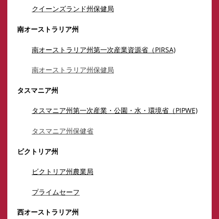
クイーンズランド州保健局
南オーストラリア州
南オーストラリア州第一次産業資源省（PIRSA)
南オーストラリア州保健局
タスマニア州
タスマニア州第一次産業・公園・水・環境省（PIPWE)
タスマニア州保健省
ビクトリア州
ビクトリア州農業局
プライムセーフ
西オーストラリア州