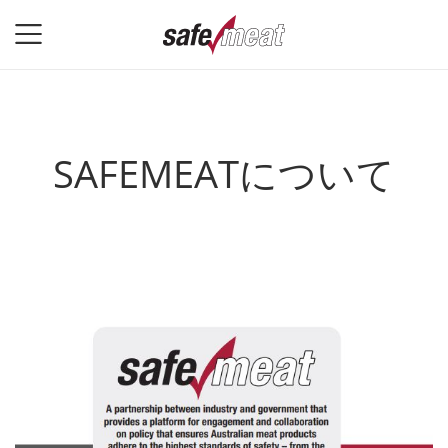
SAFEMEATについて