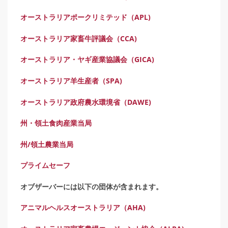
オーストラリアポークリミテッド（APL)
オーストラリア家畜牛評議会（CCA)
オーストラリア・ヤギ産業協議会（GICA)
オーストラリア羊生産者（SPA)
オーストラリア政府農水環境省（DAWE)
州・領土食肉産業当局
州/領土農業当局
プライムセーフ
オブザーバーには以下の団体が含まれます。
アニマルヘルスオーストラリア（AHA)