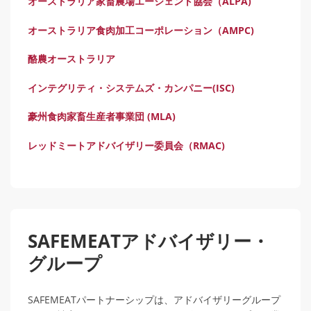
オーストラリア家畜農場エージェント協会（ALPA)
オーストラリア食肉加工コーポレーション（AMPC)
酪農オーストラリア
インテグリティ・システムズ・カンパニー(ISC)
豪州食肉家畜生産者事業団 (MLA)
レッドミートアドバイザリー委員会（RMAC)
SAFEMEATアドバイザリー・
グループ
SAFEMEATパートナーシップは、アドバイザリーグループ