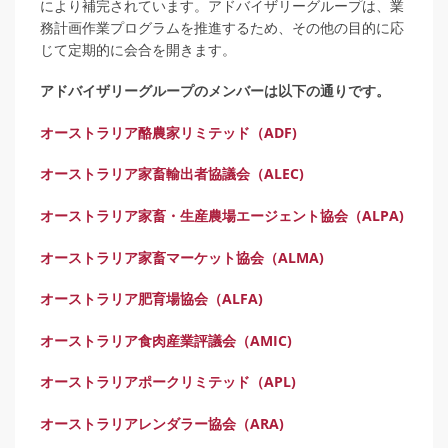
により補完されています。アドバイザリーグループは、業
務計画作業プログラムを推進するため、その他の目的に応
じて定期的に会合を開きます。
アドバイザリーグループのメンバーは以下の通りです。
オーストラリア酪農家リミテッド（ADF)
オーストラリア家畜輸出者協議会（ALEC)
オーストラリア家畜・生産農場エージェント協会（ALPA)
オーストラリア家畜マーケット協会（ALMA)
オーストラリア肥育場協会（ALFA)
オーストラリア食肉産業評議会（AMIC)
オーストラリアポークリミテッド（APL)
オーストラリアレンダラー協会（ARA)