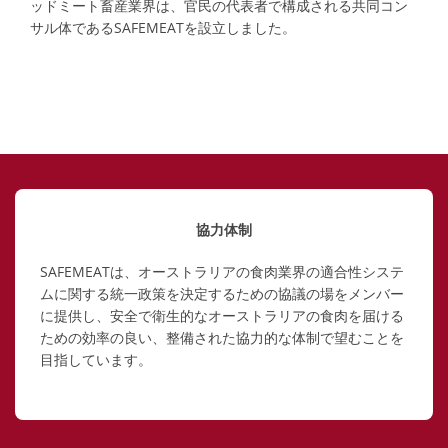
ッドミート畜産業界は、官民の代表者で構成される共同コン
サル体であるSAFEMEATを設立しました。
協力体制
SAFEMEATは、オーストラリアの食肉業界の適合性システ
ムに関する統一政策を決定するための協議の場をメンバー
に提供し、安全で衛生的なオーストラリアの食肉を届ける
ための効率の良い、整備された協力的な体制で望むことを
目指しています。