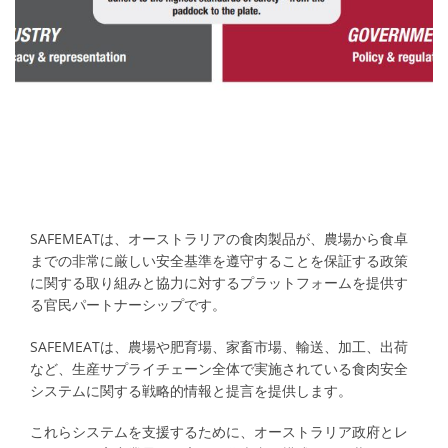
SAFEMEATは、オーストラリアの食肉製品が、農場から食卓
までの非常に厳しい安全基準を遵守することを保証する政策
に関する取り組みと協力に対するプラットフォームを提供す
る官民パートナーシップです。
SAFEMEATは、農場や肥育場、家畜市場、輸送、加工、出荷
など、生産サプライチェーン全体で実施されている食肉安全
システムに関する戦略的情報と提言を提供します。
これらシステムを支援するために、オーストラリア政府とレ