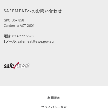
SAFEMEATへのお問い合わせ
GPO Box 858
Canberra ACT 2601
電話:
02 6272 5570
Eメール:
safemeat@awe.gov.au
利用規約
プライバシー規定