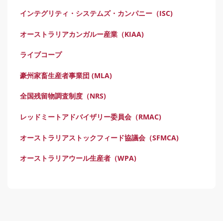
インテグリティ・システムズ・カンパニー（ISC)
オーストラリアカンガルー産業（KIAA)
ライブコープ
豪州家畜生産者事業団 (MLA)
全国残留物調査制度（NRS)
レッドミートアドバイザリー委員会（RMAC)
オーストラリアストックフィード協議会（SFMCA)
オーストラリアウール生産者（WPA)