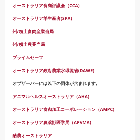
オーストラリア食肉評議会（CCA)
オーストラリア羊生産者(SPA)
州/領土食肉産業当局
州/領土農業当局
プライムセーフ
オーストラリア政府農業水環境省(DAWE)
オブザーバーには以下の団体が含まれます。
アニマルヘルスオーストラリア（AHA)
オーストラリア食肉加工コーポレーション（AMPC)
オーストラリア農薬獣医学局（APVMA)
酪農オーストラリア