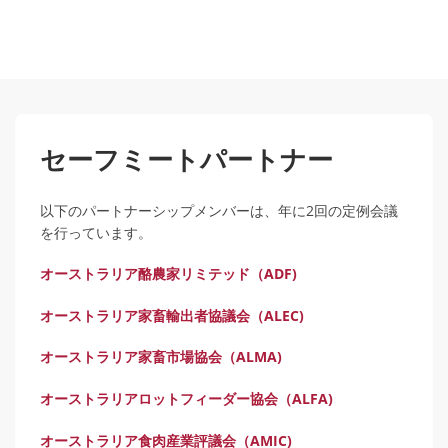
セーフミートパートナー
以下のパートナーシップメンバーは、年に2回の定例会議
を行っています。
オーストラリア酪農家リミテッド（ADF)
オーストラリア家畜輸出者協議会（ALEC)
オーストラリア家畜市場協会（ALMA)
オーストラリアロットフィーダー協会（ALFA)
オーストラリア食肉産業評議会（AMIC)