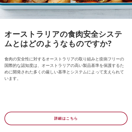
オーストラリアの食肉安全システ
ムとはどのようなものですか?
食肉の安全性に対するオーストラリアの取り組みと疫病フリーの
国際的な認知度は、オーストラリアの高い製品基準を保護するた
めに開発された多くの厳しい基準とシステムによって支えられて
います。
詳細はこちら