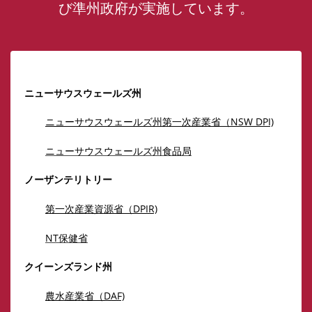
び準州政府が実施しています。
ニューサウスウェールズ州
ニューサウスウェールズ州第一次産業省（NSW DPI)
ニューサウスウェールズ州食品局
ノーザンテリトリー
第一次産業資源省（DPIR)
NT保健省
クイーンズランド州
農水産業省（DAF)