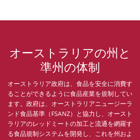
オーストラリアの州と
準州の体制
オーストラリア政府は、食品を安全に消費す
ることができるように食品産業を規制してい
ます。政府は、オーストラリアニュージーラ
ンド食品基準（FSANZ）と協力し、オースト
ラリアのレッドミートの加工と流通を網羅す
る食品規制システムを開発し、これを州およ