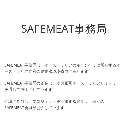
SAFEMEAT事務局
SAFEMEAT事務局は、オーストラリアのキャンベラに所在するオ
ーストラリア政府の農業水環境省内にあります。
SAFEMEAT事務局の資金は、食肉家畜オーストラリアリミテッド
を通じて提供されています。
会議に参加し、プロジェクトを実施する資金は、個々の
SAFEMEAT会員が提供しています。