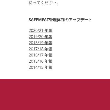
従ってください。
SAFEMEAT管理体制のアップデート
2020/21 年報
2019/20 年報
2018/19 年報
2017/18 年報
2016/17 年報
2015/16 年報
2014/15 年報