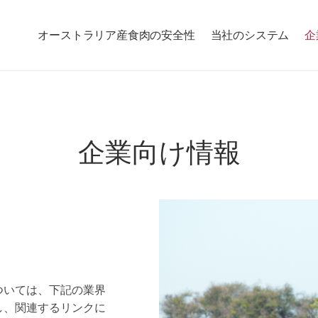
オーストラリア産食肉の安全性
当社のシステム
企
企業向け情報
ついては、下記の業界
し、関連するリンクに