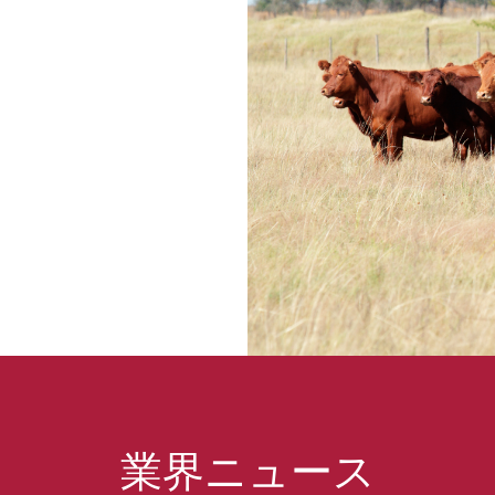
業界ニュース