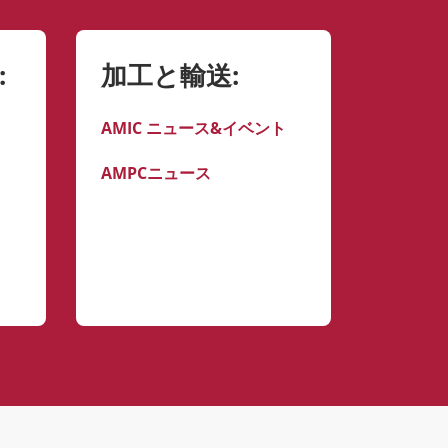
:
加工と輸送:
AMIC ニュース&イベント
AMPCニュース