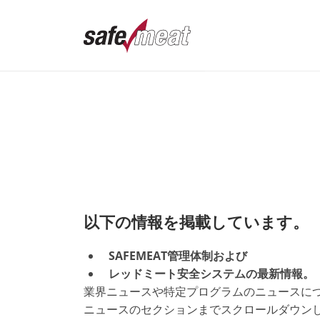
以下の情報を掲載しています。
SAFEMEAT管理体制および
レッドミート安全システムの最新情報。
業界ニュースや特定プログラムのニュースに
ニュースのセクションまでスクロールダウン