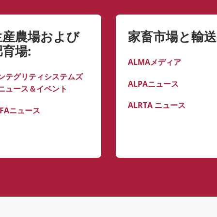
生産農場および
家畜市場と輸送
肥育場:
ALMAメディア
ンテグリティシステムズ
ALPAニュース
ニュース＆イベント
ALRTA ニュース
LFAニュース