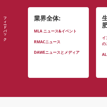
業界全体:
フィードバック
MLA ニュース&イベント
イ
RMACニュース
の
DAWEニュースとメディア
A