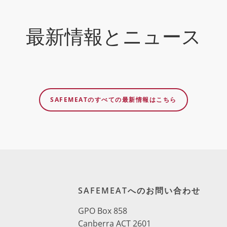
最新情報とニュース
SAFEMEATのすべての最新情報はこちら
SAFEMEATへのお問い合わせ
GPO Box 858
Canberra ACT 2601