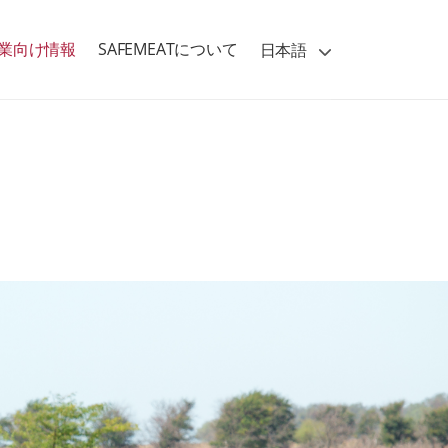
業向け情報
SAFEMEATについて
日本語