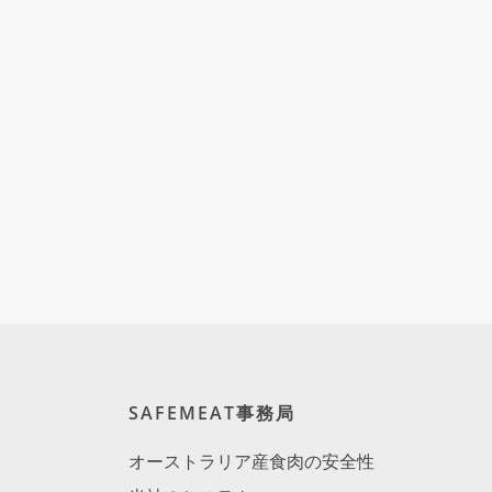
SAFEMEAT事務局
オーストラリア産食肉の安全性