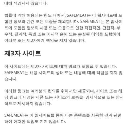
대해 책임지지 않습니다.
법률에 의해 허용되는 한도 내에서, SAFEMEAT는 이 웹사이트에 포
함된 정보와 관련 모든 보증을 제외합니다. SAFEMEAT는 본 웹사이
트에 포함된 정보의 사용 또는 오용으로 인한 직접적인, 간접적, 부
수적, 결과적, 특별 또는 예시적 손해 또는 손실된 이익을 포함하여
여러분 또는 제3자에게 책임을 지지 않습니다.
제3자 사이트
이 사이트에는 제3자 사이트에 대한 링크가 포함될 수 있습니다.
SAFEMEAT는 해당 사이트의 상태 또는 내용에 대해 책임을 지지 않
습니다.
이러한 링크는 여러분의 편의를 위해서만 제공되며, 사이트 또는 해
당 링크에 제공된 제품 또는 서비스의 보증을 명시적으로 또는 암시
적으로 제시하지 않습니다.
SAFEMEAT는 이 웹사이트를 통해 다른 콘텐츠를 사용한 것과 관련
하여 어떠한 책임도 지지 않습니다.