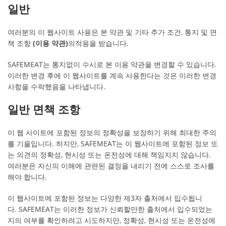
일반
여러분의 이 웹사이트 사용은 본 약관 및 기타 추가 조건, 통지 및 면
책 조항
(이용 약관)
의적용을 받습니다.
SAFEMEAT는 통지없이 수시로 본 이용 약관을 변경할 수 있습니다.
이러한 변경 후에 이 웹사이트를 계속 사용한다는 것은 이러한 변경
사항을 수락했음을 나타냅니다.
일반 면책 조항
이 웹 사이트에 포함된 정보의 정확성을 보장하기 위해 최대한 주의
를 기울입니다. 하지만, SAFEMEAT는 이 웹사이트에 포함된 정보 또
는 의견의 정확성, 현시성 또는 온전성에 대해 책임지지 않습니다.
여러분은 자신의 이해에 관련된 결정을 내리기 전에 스스로 조사를
해야 합니다.
이 웹사이트에 포함된 정보는 다양한 제3자 출처에서 입수됩니
다. SAFEMEAT는 이러한 정보가 신뢰할만한 출처에서 입수되었는
지의 여부를 확인하려고 시도하지만, 정확성, 현시성 또는 온전성에