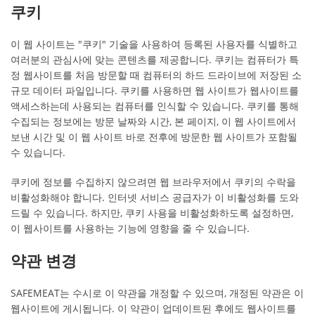
쿠키
이 웹 사이트는 "쿠키" 기술을 사용하여 등록된 사용자를 식별하고
여러분의 관심사에 맞는 콘텐츠를 제공합니다. 쿠키는 컴퓨터가 특
정 웹사이트를 처음 방문할 때 컴퓨터의 하드 드라이브에 저장된 소
규모 데이터 파일입니다. 쿠키를 사용하면 웹 사이트가 웹사이트를
액세스하는데 사용되는 컴퓨터를 인식할 수 있습니다. 쿠키를 통해
수집되는 정보에는 방문 날짜와 시간, 본 페이지, 이 웹 사이트에서
보낸 시간 및 이 웹 사이트 바로 전후에 방문한 웹 사이트가 포함될
수 있습니다.
쿠키에 정보를 수집하지 않으려면 웹 브라우저에서 쿠키의 수락을
비활성화해야 합니다. 인터넷 서비스 공급자가 이 비활성화를 도와
드릴 수 있습니다. 하지만, 쿠키 사용을 비활성화하도록 설정하면,
이 웹사이트를 사용하는 기능에 영향을 줄 수 있습니다.
약관 변경
SAFEMEAT는 수시로 이 약관을 개정할 수 있으며, 개정된 약관은 이
웹사이트에 게시됩니다. 이 약관이 업데이트된 후에도 웹사이트를