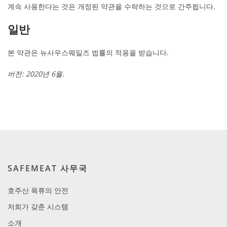
계속 사용한다는 것은 개정된 약관을 수락하는 것으로 간주됩니다.
일반
본 약관은 뉴사우스웨일즈 법률의 적용을 받습니다.
버전: 2020년 6월.
SAFEMEAT 사무국
호주산 육류의 안전
저희가 갖춘 시스템
소개