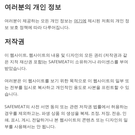
여러분의 개인 정보
여러분이 제공하는 모든 개인 정보는
여기에
제시된 저희의 개인 정
보 보호 정책에 따라 다루어집니다.
저작권
이 웹사이트, 웹사이트의 내용 및 디자인의 모든 권리 (저작권과 같
은 지적 재산권 포함)는 SAFEMEAT이 소유하거나 라이센스를 부여
받았습니다.
여러분은 이 웹사이트를 보기 위한 목적으로 이 웹사이트의 일부 또
는 전부를 임시로 복사하고 개인적인 용도로 사본을 프린트할 수 있
습니다.
SAFEMEAT의 사전 서면 동의 또는 관련 저작권 법률에서 허용하는
경우를 제외하고는, 파생 상품 의 생성을 복제, 조정, 저장, 전송, 인
쇄, 표시, 게시, 전달하거나 본 웹사이트의 콘텐츠 또는 디자인의 일
부를 사용해서는 안 됩니다.