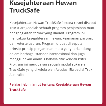
Kesejahteraan Hewan
TruckSafe
Kesejahteraan Hewan TruckSafe (secara resmi disebut
TruckCare) adalah sebuah program penjaminan mutu
pengangkutan ternak yang diaudit. Program ini
mencakup kesejahteraan hewan, keamanan pangan,
dan ketertelusuran. Program dibuat di seputar
prinsip-prinsip penjaminan mutu yang terkandung
dalam berbagai standar internasional dan juga
menggunakan analisis bahaya titik kendali kritis.
Program ini merupakan sebuah modul sukarela
TruckSafe yang dikelola oleh Asosiasi Ekspedisi Truk
Australia.
Pelajari lebih lanjut tentang Kesejahteraan Hewan
TruckSafe