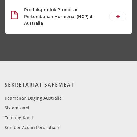
Produk-produk Promotan
Pertumbuhan Hormonal (HGP) di
Australia
SEKRETARIAT SAFEMEAT
Keamanan Daging Australia
Sistem kami
Tentang Kami
Sumber Acuan Perusahaan