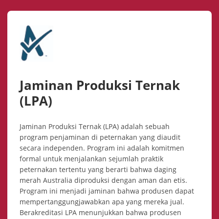
Jaminan Produksi Ternak
(LPA)
Jaminan Produksi Ternak (LPA) adalah sebuah
program penjaminan di peternakan yang diaudit
secara independen. Program ini adalah komitmen
formal untuk menjalankan sejumlah praktik
peternakan tertentu yang berarti bahwa daging
merah Australia diproduksi dengan aman dan etis.
Program ini menjadi jaminan bahwa produsen dapat
mempertanggungjawabkan apa yang mereka jual.
Berakreditasi LPA menunjukkan bahwa produsen