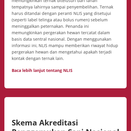
memungkinkan ternak ditelusuri dari lahan
tempatnya lahirnya sampai penyembelihan. Ternak
harus ditandai dengan peranti NLIS yang disetujui
(seperti label telinga atau bolus rumen) sebelum
meninggalkan peternakan. Penanda ini
memungkinkan pergerakan hewan tercatat dalam
basis data sentral nasional. Dengan menggunakan
informasi ini, NLIS mampu memberikan riwayat hidup
pergerakan hewan dan mengetahui apakah terjadi
kontak dengan ternak lain.
Baca lebih lanjut tentang NLIS
Skema Akreditasi