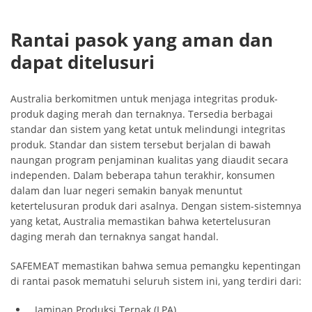
Rantai pasok yang aman dan
dapat ditelusuri
Australia berkomitmen untuk menjaga integritas produk-
produk daging merah dan ternaknya. Tersedia berbagai
standar dan sistem yang ketat untuk melindungi integritas
produk. Standar dan sistem tersebut berjalan di bawah
naungan program penjaminan kualitas yang diaudit secara
independen. Dalam beberapa tahun terakhir, konsumen
dalam dan luar negeri semakin banyak menuntut
ketertelusuran produk dari asalnya. Dengan sistem-sistemnya
yang ketat, Australia memastikan bahwa ketertelusuran
daging merah dan ternaknya sangat handal.
SAFEMEAT memastikan bahwa semua pemangku kepentingan
di rantai pasok mematuhi seluruh sistem ini, yang terdiri dari:
Jaminan Produksi Ternak (LPA)