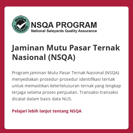
Jaminan Mutu Pasar Ternak
Nasional (NSQA)
Program Jaminan Mutu Pasar Ternak Nasional (NSQA)
menyediakan prosedur-prosedur identifikasi ternak
untuk memastikan ketertelusuran ternak yang lengkap
terjaga selama proses penjualan. Transaksi-transaksi
dicatat dalam basis data NLIS.
Pelajari lebih lanjut tentang NSQA