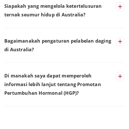
Siapakah yang mengelola ketertelusuran
ternak seumur hidup di Australia?
Bagaimanakah pengaturan pelabelan daging
di Australia?
Di manakah saya dapat memperoleh
informasi lebih lanjut tentang Promotan
Pertumbuhan Hormonal (HGP)?