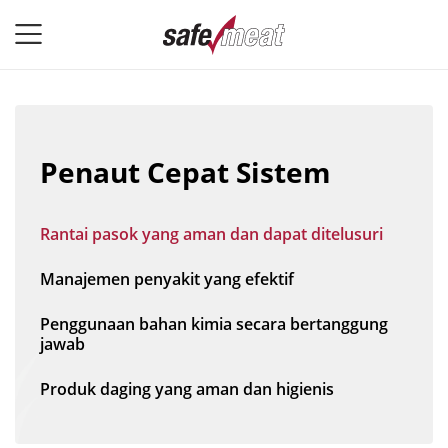
Penaut Cepat Sistem
Rantai pasok yang aman dan dapat ditelusuri
Manajemen penyakit yang efektif
Penggunaan bahan kimia secara bertanggung
jawab
Produk daging yang aman dan higienis