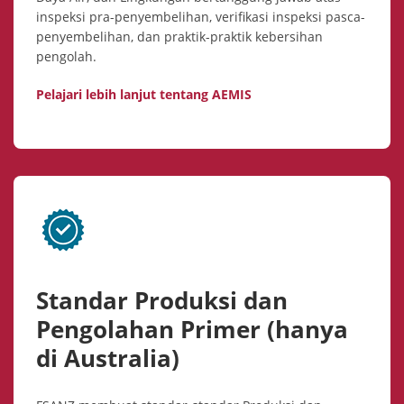
inspeksi pra-penyembelihan, verifikasi inspeksi pasca-
penyembelihan, dan praktik-praktik kebersihan
pengolah.
Pelajari lebih lanjut tentang AEMIS
Standar Produksi dan
Pengolahan Primer (hanya
di Australia)