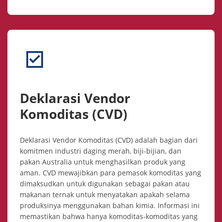
Deklarasi Vendor
Komoditas (CVD)
Deklarasi Vendor Komoditas (CVD) adalah bagian dari
komitmen industri daging merah, biji-bijian, dan
pakan Australia untuk menghasilkan produk yang
aman. CVD mewajibkan para pemasok komoditas yang
dimaksudkan untuk digunakan sebagai pakan atau
makanan ternak untuk menyatakan apakah selama
produksinya menggunakan bahan kimia. Informasi ini
memastikan bahwa hanya komoditas-komoditas yang