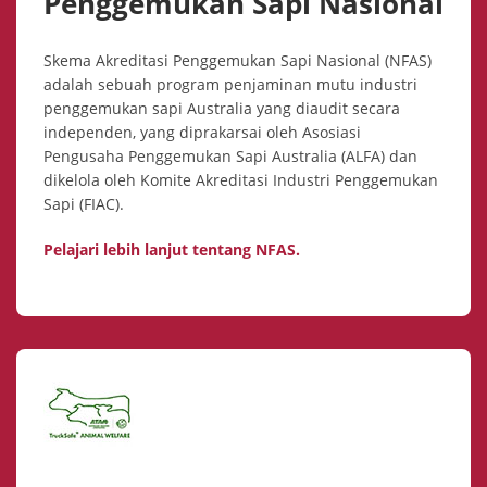
Penggemukan Sapi Nasional
Skema Akreditasi Penggemukan Sapi Nasional (NFAS)
adalah sebuah program penjaminan mutu industri
penggemukan sapi Australia yang diaudit secara
independen, yang diprakarsai oleh Asosiasi
Pengusaha Penggemukan Sapi Australia (ALFA) dan
dikelola oleh Komite Akreditasi Industri Penggemukan
Sapi (FIAC).
Pelajari lebih lanjut tentang NFAS.