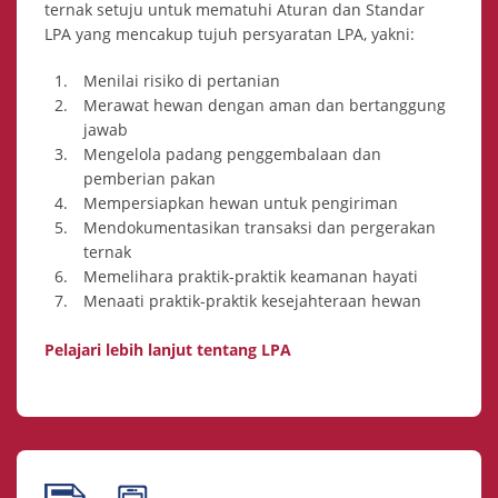
ternak setuju untuk mematuhi Aturan dan Standar
LPA yang mencakup tujuh persyaratan LPA, yakni:
Menilai risiko di pertanian
Merawat hewan dengan aman dan bertanggung
jawab
Mengelola padang penggembalaan dan
pemberian pakan
Mempersiapkan hewan untuk pengiriman
Mendokumentasikan transaksi dan pergerakan
ternak
Memelihara praktik-praktik keamanan hayati
Menaati praktik-praktik kesejahteraan hewan
Pelajari lebih lanjut tentang LPA