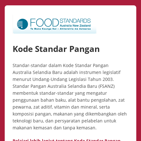
Kode Standar Pangan
Standar-standar dalam Kode Standar Pangan
Australia Selandia Baru adalah instrumen legislatif
menurut Undang-Undang Legislasi Tahun 2003.
Standar Pangan Australia Selandia Baru (FSANZ)
membentuk standar-standar yang mengatur
penggunaan bahan baku, alat bantu pengolahan, zat
pewarna, zat aditif, vitamin dan mineral, serta
komposisi pangan, makanan yang dikembangkan oleh
teknologi baru, dan persyaratan pelabelan untuk
makanan kemasan dan tanpa kemasan.
Pelajari lebih lanjut tentang Kode Standar Pangan