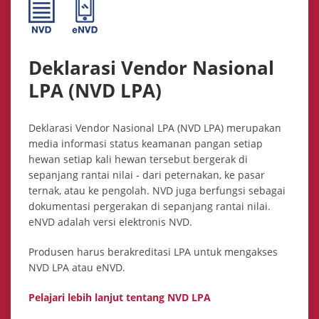
Deklarasi Vendor Nasional
LPA (NVD LPA)
Deklarasi Vendor Nasional LPA (NVD LPA) merupakan
media informasi status keamanan pangan setiap
hewan setiap kali hewan tersebut bergerak di
sepanjang rantai nilai - dari peternakan, ke pasar
ternak, atau ke pengolah. NVD juga berfungsi sebagai
dokumentasi pergerakan di sepanjang rantai nilai.
eNVD adalah versi elektronis NVD.
Produsen harus berakreditasi LPA untuk mengakses
NVD LPA atau eNVD.
Pelajari lebih lanjut tentang NVD LPA