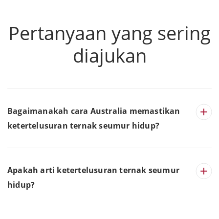
Pertanyaan yang sering
diajukan
Bagaimanakah cara Australia memastikan
ketertelusuran ternak seumur hidup?
Apakah arti ketertelusuran ternak seumur
hidup?