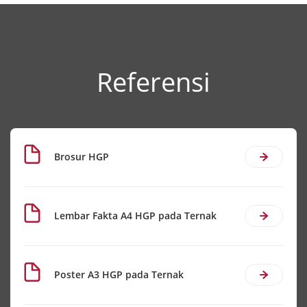
Referensi
Brosur HGP
Lembar Fakta A4 HGP pada Ternak
Poster A3 HGP pada Ternak