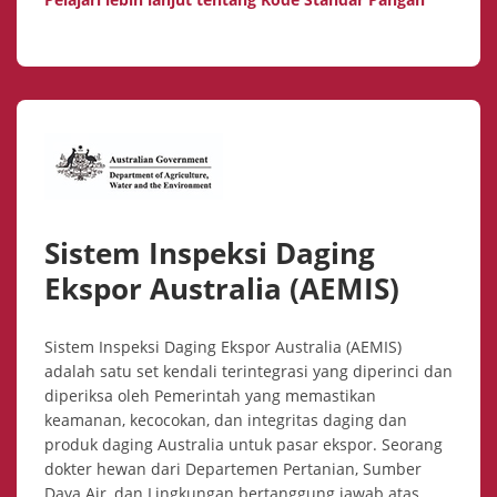
Sistem Inspeksi Daging
Ekspor Australia (AEMIS)
Sistem Inspeksi Daging Ekspor Australia (AEMIS)
adalah satu set kendali terintegrasi yang diperinci dan
diperiksa oleh Pemerintah yang memastikan
keamanan, kecocokan, dan integritas daging dan
produk daging Australia untuk pasar ekspor. Seorang
dokter hewan dari Departemen Pertanian, Sumber
Daya Air, dan Lingkungan bertanggung jawab atas