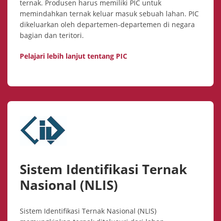
ternak. Produsen harus memiliki PIC untuk
memindahkan ternak keluar masuk sebuah lahan. PIC
dikeluarkan oleh departemen-departemen di negara
bagian dan teritori.
Pelajari lebih lanjut tentang PIC
Sistem Identifikasi Ternak
Nasional (NLIS)
Sistem Identifikasi Ternak Nasional (NLIS)