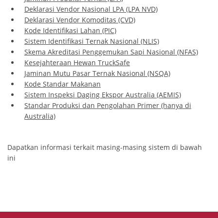
Deklarasi Vendor Nasional LPA (LPA NVD)
Deklarasi Vendor Komoditas (CVD)
Kode Identifikasi Lahan (PIC)
Sistem Identifikasi Ternak Nasional (NLIS)
Skema Akreditasi Penggemukan Sapi Nasional (NFAS)
Kesejahteraan Hewan TruckSafe
Jaminan Mutu Pasar Ternak Nasional (NSQA)
Kode Standar Makanan
Sistem Inspeksi Daging Ekspor Australia (AEMIS)
Standar Produksi dan Pengolahan Primer (hanya di
Australia)
Dapatkan informasi terkait masing-masing sistem di bawah
ini