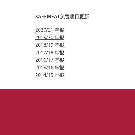
SAFEMEAT负责项目更新
2020/21 年报
2019/20 年报
2018/19 年报
2017/18 年报
2016/17 年报
2015/16 年报
2014/15 年报