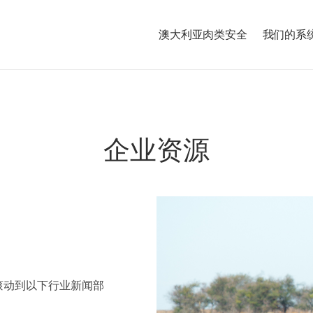
澳大利亚肉类安全
我们的系
企业资源
滚动到以下行业新闻部