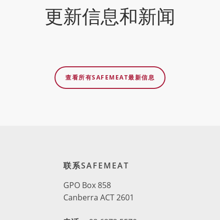
更新信息和新闻
查看所有SAFEMEAT最新信息
联系SAFEMEAT
GPO Box 858
Canberra ACT 2601