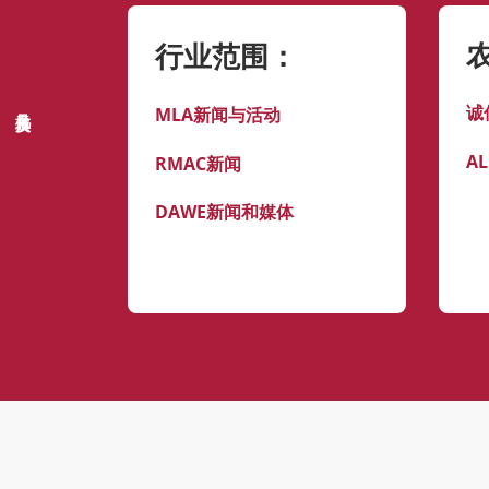
行业范围：
意见反馈
诚
MLA新闻与活动
A
RMAC新闻
DAWE新闻和媒体