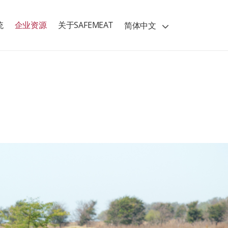
统
企业资源
关于SAFEMEAT
简体中文