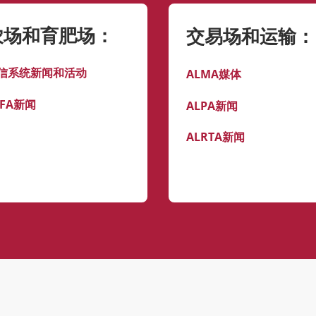
农场和育肥场：
交易场和运输：
信系统新闻和活动
ALMA媒体
LFA新闻
ALPA新闻
ALRTA新闻