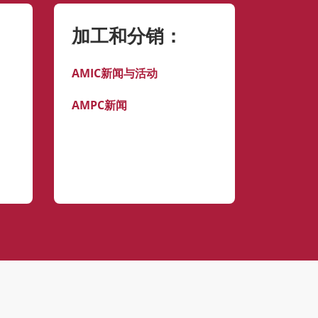
加工和分销：
AMIC新闻与活动
AMPC新闻