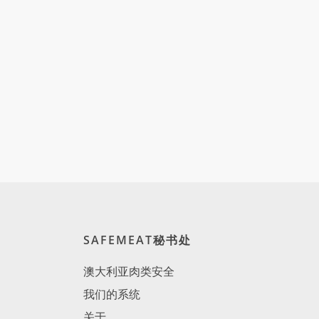
SAFEMEAT秘书处
澳大利亚肉类安全
我们的系统
关于