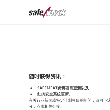
随时获得资讯：
SAFEMEAT负责项目更新以及
红肉安全系统更新。
有关行业新闻或特定计划项目的新闻，请向下
分，点击相关链接。