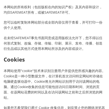
本网站的所有权利（包括版权在内的知识产权）及其内容和设计，
均归SAFEMEAT所有，或被SAFEMEAT许可。
您可以临时复制本网站部分或全部内容仅用于查看，并可打印一份
供个人使用。
在未经SAFEMEAT事先书面同意或适用版权法允许下，您不得以任
何形式复制、改编、存储、传输、印刷、展示、发布、传播、创造
衍生品或以其他方式使用本网站所涉及的内容或设计。
Cookies
本网站使用"cookie"技术来识别注册用户并提供您所感兴趣的内容。
Cookie是一种小型数据文件，在计算机首次访问特定网站时存储在
电脑硬盘驱动器中。Cookie将允许网站识别用于访问该网站的电
脑。通过Cookie收集的信息可能包括访问日期和时间、浏览的页
面、在该网站花费的时间以及在访问该网站之前和之后所浏览的网
站。
如果您不希望我们通过 Cookie 收集信息，则应禁止您的网络浏览器