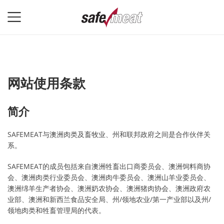
网站使用条款
简介
SAFEMEAT与澳洲肉类及畜牧业、州和联邦政府之间是合作伙伴关
系。
SAFEMEAT的成员包括来自澳洲牲畜出口商委员会、澳洲饲料商协
会、澳洲肉类行业委员会、澳洲肉牛委员会、澳洲山羊业委员会、
澳洲绵羊生产者协会、澳洲奶农协会、澳洲猪肉协会、澳洲政府农
业部、澳洲和新西兰食品安全局、州/领地农业/第一产业部以及州/
领地肉类和牲畜管理局的代表。