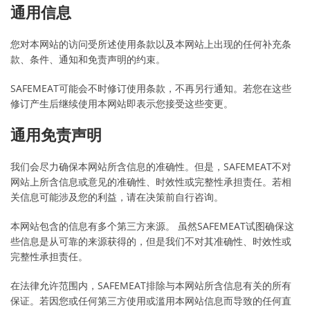
通用信息
您对本网站的访问受所述使用条款以及本网站上出现的任何补充条
款、条件、通知和免责声明的约束。
SAFEMEAT可能会不时修订使用条款，不再另行通知。若您在这些
修订产生后继续使用本网站即表示您接受这些变更。
通用免责声明
我们会尽力确保本网站所含信息的准确性。但是，SAFEMEAT不对
网站上所含信息或意见的准确性、时效性或完整性承担责任。若相
关信息可能涉及您的利益，请在决策前自行咨询。
本网站包含的信息有多个第三方来源。 虽然SAFEMEAT试图确保这
些信息是从可靠的来源获得的，但是我们不对其准确性、时效性或
完整性承担责任。
在法律允许范围内，SAFEMEAT排除与本网站所含信息有关的所有
保证。若因您或任何第三方使用或滥用本网站信息而导致的任何直