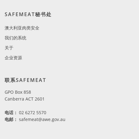
SAFEMEAT秘书处
澳大利亚肉类安全
我们的系统
关于
企业资源
联系SAFEMEAT
GPO Box 858
Canberra ACT 2601
电话
：
02 6272 5570
电邮：
safemeat@awe.gov.au