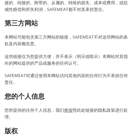
接的、间接的、附带的、从属的、特殊的损失、成本或费用，或惩
戒性赔偿和所失利润，SAFEMEAT都不对其承担责任。
第三方网站
本网站可能包含第三方网站的链接，SAFEMEAT不对这些网站的条
款及内容概负责。
这些链接仅为您提供方便，并不表示（明示或暗示）本网站对其指
向的网站提供的产品或服务的任何认可。
SAFEMEAT对通过使用本网站访问其他内容的任何行为不承担任何
责任。
您的个人信息
您所提供的任何个人信息，我们
将按
照此处链接的隐私政策进行处
理。
版权