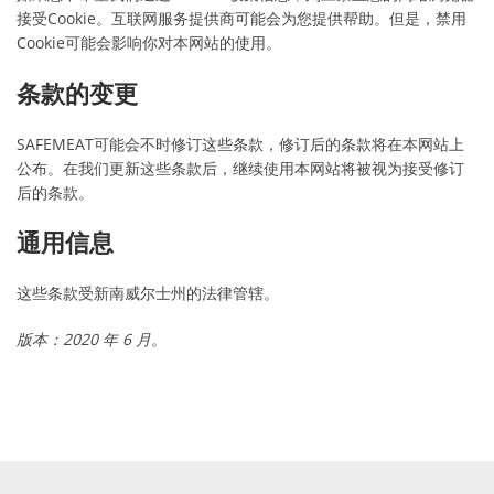
接受Cookie。互联网服务提供商可能会为您提供帮助。但是，禁用
Cookie可能会影响你对本网站的使用。
条款的变更
SAFEMEAT可能会不时修订这些条款，修订后的条款将在本网站上
公布。在我们更新这些条款后，继续使用本网站将被视为接受修订
后的条款。
通用信息
这些条款受新南威尔士州的法律管辖。
版本：2020 年 6 月。