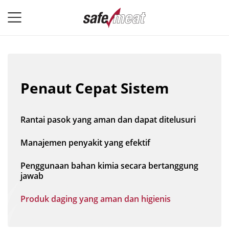
Penaut Cepat Sistem
Rantai pasok yang aman dan dapat ditelusuri
Manajemen penyakit yang efektif
Penggunaan bahan kimia secara bertanggung
jawab
Produk daging yang aman dan higienis