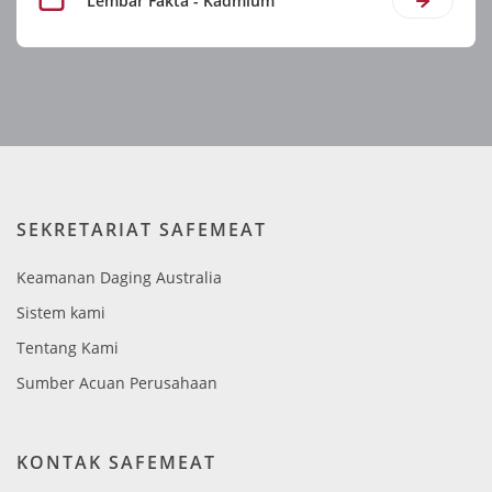
Lembar Fakta - Kadmium
SEKRETARIAT SAFEMEAT
Keamanan Daging Australia
Sistem kami
Tentang Kami
Sumber Acuan Perusahaan
KONTAK SAFEMEAT