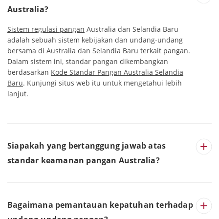
Australia?
Sistem regulasi pangan
Australia dan Selandia Baru
adalah sebuah sistem kebijakan dan undang-undang
bersama di Australia dan Selandia Baru terkait pangan.
Dalam sistem ini, standar pangan dikembangkan
berdasarkan
Kode Standar Pangan Australia Selandia
Baru
. Kunjungi situs web itu untuk mengetahui lebih
lanjut.
Siapakah yang bertanggung jawab atas
standar keamanan pangan Australia?
Bagaimana pemantauan kepatuhan terhadap