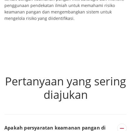
penggunaan pendekatan ilmiah untuk memahami risiko
keamanan pangan dan mengembangkan sistem untuk
mengelola risiko yang diidentifikasi.
Pertanyaan yang sering
diajukan
Apakah persyaratan keamanan pangan di