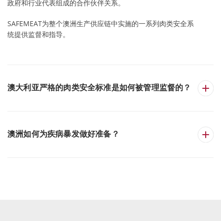
政府和行业代表组成的合作伙伴关系。
SAFEMEAT为整个澳洲生产供应链中实施的一系列肉类安全系
统提供监督和指导。
澳大利亚严格的肉类安全标准是如何被管理监督的？
澳洲如何为疾病暴发做好准备？