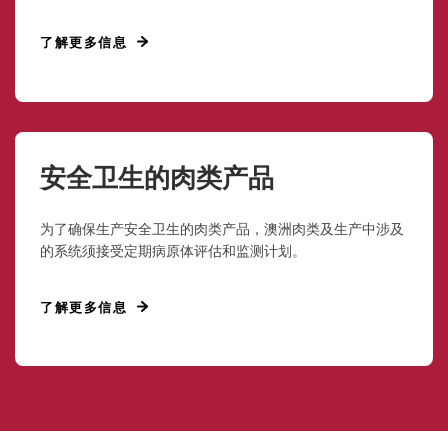
了解更多信息
安全卫生的肉类产品
为了确保生产安全卫生的肉类产品，澳洲肉类及生产中涉及
的系统须接受定期病原体评估和监测计划。
了解更多信息