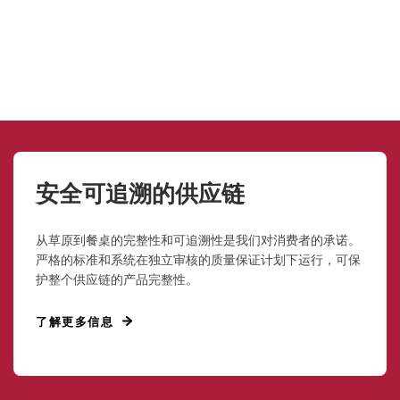
安全可追溯的供应链
从草原到餐桌的完整性和可追溯性是我们对消费者的承诺。
严格的标准和系统在独立审核的质量保证计划下运行，可保
护整个供应链的产品完整性。
了解更多信息