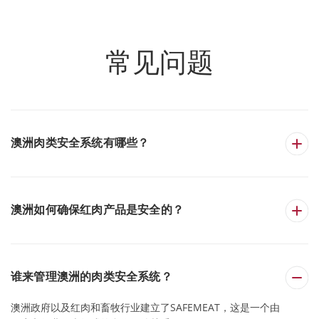
常见问题
澳洲肉类安全系统有哪些？
澳洲如何确保红肉产品是安全的？
谁来管理澳洲的肉类安全系统？
澳洲政府以及红肉和畜牧行业建立了SAFEMEAT，这是一个由