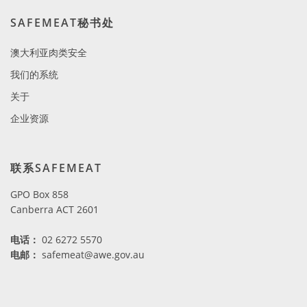
SAFEMEAT秘书处
澳大利亚肉类安全
我们的系统
关于
企业资源
联系SAFEMEAT
GPO Box 858
Canberra ACT 2601
电话
：
02 6272 5570
电邮：
safemeat@awe.gov.au