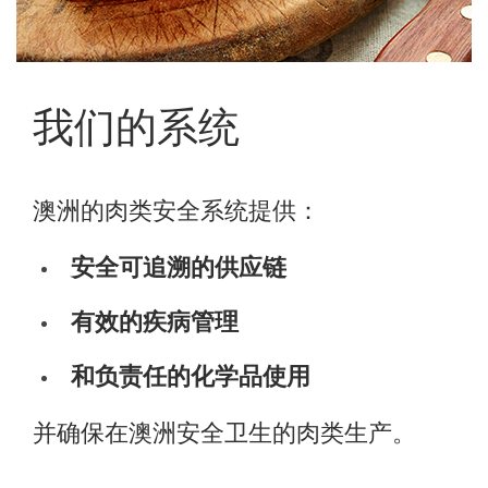
我们的系统
澳洲的肉类安全系统提供：
安全可追溯的供应链
有效的疾病管理
和负责任的化学品使用
并确保在澳洲安全卫生的肉类生产。