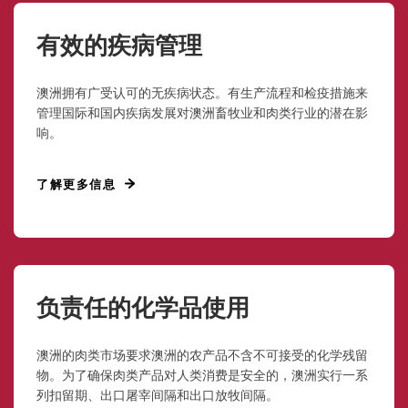
有效的疾病管理
澳洲拥有广受认可的无疾病状态。有生产流程和检疫措施来
管理国际和国内疾病发展对澳洲畜牧业和肉类行业的潜在影
响。
了解更多信息
负责任的化学品使用
澳洲的肉类市场要求澳洲的农产品不含不可接受的化学残留
物。为了确保肉类产品对人类消费是安全的，澳洲实行一系
列扣留期、出口屠宰间隔和出口放牧间隔。