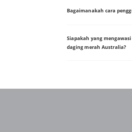
Bagaimanakah cara penggu
Siapakah yang mengawasi 
daging merah Australia?