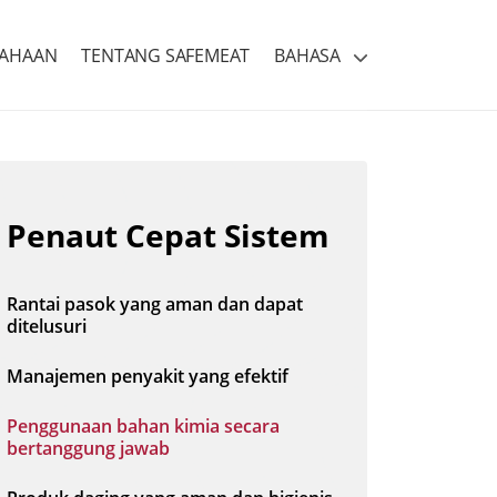
SAHAAN
TENTANG SAFEMEAT
BAHASA
Penaut Cepat Sistem
Rantai pasok yang aman dan dapat
ditelusuri
Manajemen penyakit yang efektif
Penggunaan bahan kimia secara
bertanggung jawab