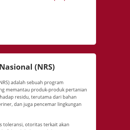
 Nasional (NRS)
 (NRS) adalah sebuah program
ang memantau produk-produk pertanian
hadap residu, terutama dari bahan
eriner, dan juga pencemar lingkungan
toleransi, otoritas terkait akan