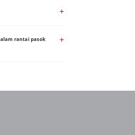
alam rantai pasok