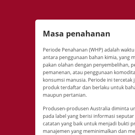
Masa penahanan
Periode Penahanan (WHP) adalah waktu 
antara penggunaan bahan kimia, yang m
pakan olahan dengan penyembelihan, 
pemanenan, atau penggunaan komodita
konsumsi manusia. Periode ini tercetak 
produk terdaftar dan berlaku untuk baha
maupun pertanian.
Produsen-produsen Australia diminta u
pada label yang berisi informasi sepu
catatan yang baik untuk menjadi bukti pr
manajemen yang meminimalkan dan men