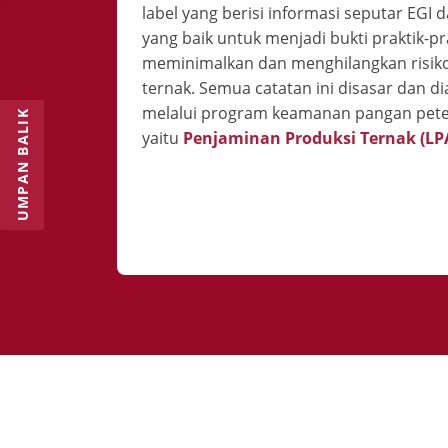
label yang berisi informasi seputar EGI
yang baik untuk menjadi bukti praktik-
meminimalkan dan menghilangkan risik
ternak. Semua catatan ini disasar dan di
melalui program keamanan pangan pet
UMPAN BALIK
yaitu
Penjaminan Produksi Ternak (LPA